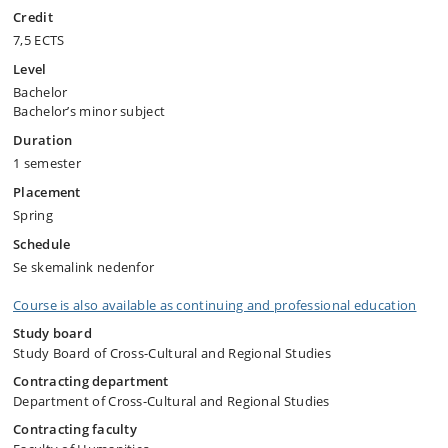
Credit
7,5 ECTS
Level
Bachelor
Bachelor’s minor subject
Duration
1 semester
Placement
Spring
Schedule
Se skemalink nedenfor
Course is also available as continuing and professional education
Study board
Study Board of Cross-Cultural and Regional Studies
Contracting department
Department of Cross-Cultural and Regional Studies
Contracting faculty