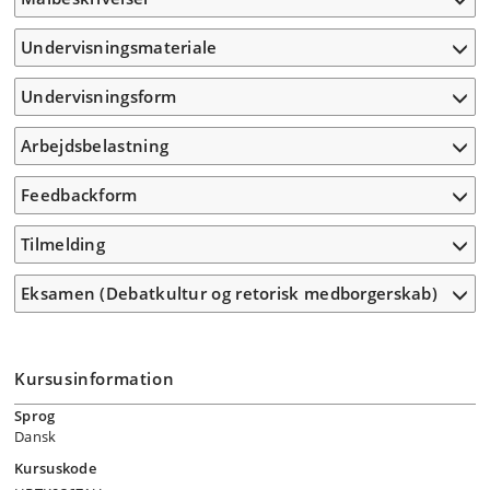
Undervisningsmateriale
Undervisningsform
Arbejdsbelastning
Feedbackform
Tilmelding
Eksamen (Debatkultur og retorisk medborgerskab)
Kursusinformation
Sprog
Dansk
Kursuskode