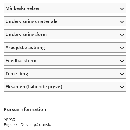
Målbeskrivelser
Undervisningsmateriale
Undervisningsform
Arbejdsbelastning
Feedbackform
Tilmelding
Eksamen (Løbende prøve)
Kursusinformation
Sprog
Engelsk
- Delvist på dansk.