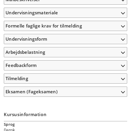
Undervisningsmateriale
Formelle faglige krav for tilmelding
Undervisningsform
Arbejdsbelastning
Feedbackform
Tilmelding
Eksamen (Fageksamen)
Kursusinformation
Sprog
Dansk