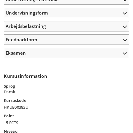
Undervisningsform
Arbejdsbelastning
Feedbackform
Eksamen
Kursusinformation
Sprog
Dansk
Kursuskode
HKUB00383U
Point
15 ECTS
Niveau