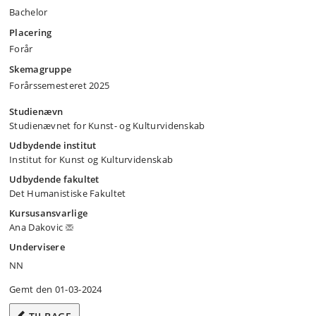
Bachelor
Placering
Forår
Skemagruppe
Forårssemesteret 2025
Studienævn
Studienævnet for Kunst- og Kulturvidenskab
Udbydende institut
Institut for Kunst og Kulturvidenskab
Udbydende fakultet
Det Humanistiske Fakultet
Kursusansvarlige
Ana Dakovic
Undervisere
NN
Gemt den 01-03-2024