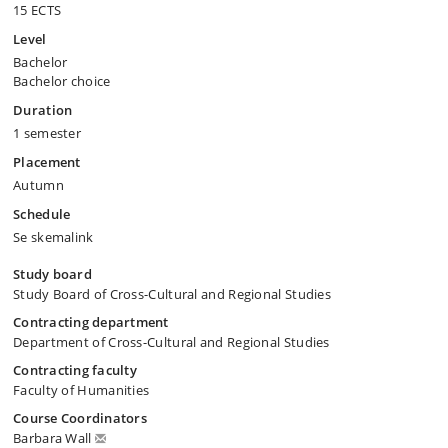
15 ECTS
Level
Bachelor
Bachelor choice
Duration
1 semester
Placement
Autumn
Schedule
Se skemalink
Study board
Study Board of Cross-Cultural and Regional Studies
Contracting department
Department of Cross-Cultural and Regional Studies
Contracting faculty
Faculty of Humanities
Course Coordinators
Barbara Wall