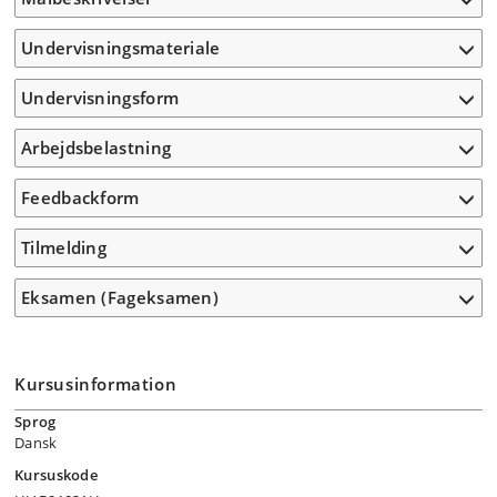
Undervisningsmateriale
Undervisningsform
Arbejdsbelastning
Feedbackform
Tilmelding
Eksamen (Fageksamen)
Kursusinformation
Sprog
Dansk
Kursuskode