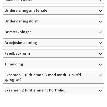
Undervisningsmateriale
Undervisningsform
Bemærkninger
Arbejdsbelastning
Feedbackform
Tilmelding
Eksamen 1 (Frit emne 3 med mndtl + skrftl
sprogfær)
Eksamen 2 (Frit emne 1: Portfolio)