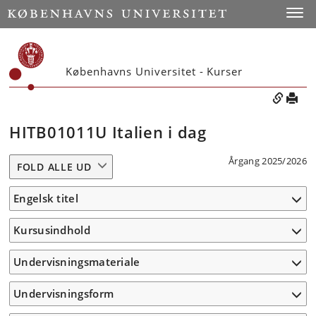
Toggle
Københavns Universitet - Kurser
HITB01011U Italien i dag
Årgang 2025/2026
FOLD ALLE UD
Engelsk titel
Kursusindhold
Undervisningsmateriale
Undervisningsform