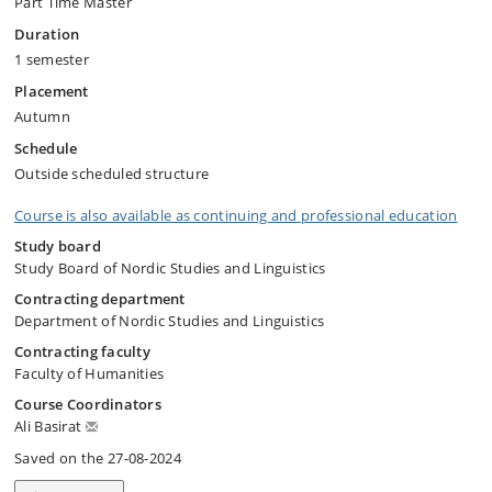
Part Time Master
Duration
1 semester
Placement
Autumn
Schedule
Outside scheduled structure
Course is also available as continuing and professional education
Study board
Study Board of Nordic Studies and Linguistics
Contracting department
Department of Nordic Studies and Linguistics
Contracting faculty
Faculty of Humanities
Course Coordinators
Ali Basirat
Saved on the 27-08-2024