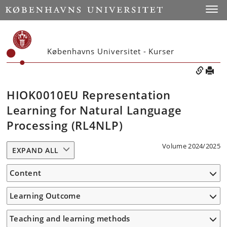
Toggle
Københavns Universitet - Kurser
HIOK0010EU Representation
Learning for Natural Language
Processing (RL4NLP)
Volume 2024/2025
EXPAND ALL
Content
Learning Outcome
Teaching and learning methods