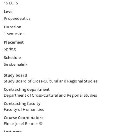
15 ECTS
Level
Propaedeutics
Duration
1 semester
Placement
Spring
Schedule
Se skemalink
Study board
Study Board of Cross-Cultural and Regional Studies
Contracting department
Department of Cross-Cultural and Regional Studies
Contracting faculty
Faculty of Humanities
Course Coordinators
Elmar Josef Renner
Lecturers