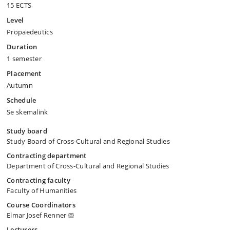
15 ECTS
Level
Propaedeutics
Duration
1 semester
Placement
Autumn
Schedule
Se skemalink
Study board
Study Board of Cross-Cultural and Regional Studies
Contracting department
Department of Cross-Cultural and Regional Studies
Contracting faculty
Faculty of Humanities
Course Coordinators
Elmar Josef Renner
Lecturers