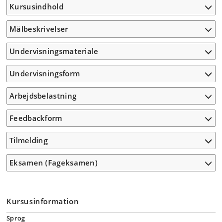
Kursusindhold
Målbeskrivelser
Undervisningsmateriale
Undervisningsform
Arbejdsbelastning
Feedbackform
Tilmelding
Eksamen (Fageksamen)
Kursusinformation
Sprog