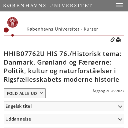
Toggle
Københavns Universitet - Kurser
HHIB07762U HIS 76./Historisk tema:
Danmark, Grønland og Færøerne:
Politik, kultur og naturforståelser i
Rigsfællesskabets moderne historie
Årgang 2026/2027
FOLD ALLE UD
Engelsk titel
Uddannelse