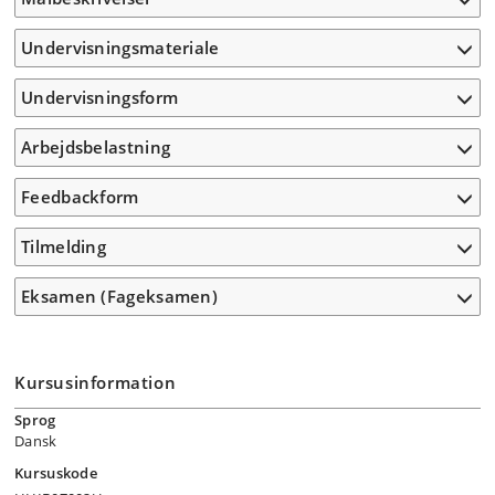
Undervisningsmateriale
Undervisningsform
Arbejdsbelastning
Feedbackform
Tilmelding
Eksamen (Fageksamen)
Kursusinformation
Sprog
Dansk
Kursuskode