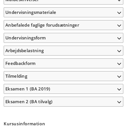
Undervisningsmateriale
Anbefalede faglige forudsætninger
Undervisningsform
Arbejdsbelastning
Feedbackform
Tilmelding
Eksamen 1 (BA 2019)
Eksamen 2 (BA tilvalg)
Kursusinformation