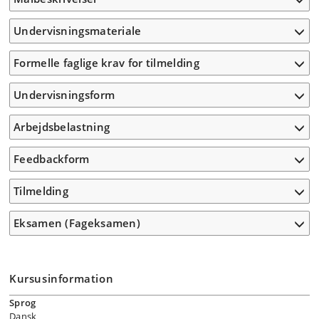
Undervisningsmateriale
Formelle faglige krav for tilmelding
Undervisningsform
Arbejdsbelastning
Feedbackform
Tilmelding
Eksamen (Fageksamen)
Kursusinformation
Sprog
Dansk