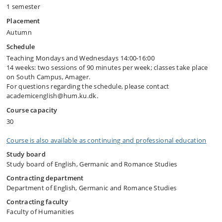
1 semester
Placement
Autumn
Schedule
Teaching Mondays and Wednesdays 14:00-16:00
14 weeks: two sessions of 90 minutes per week; classes take place
on South Campus, Amager.
For questions regarding the schedule, please contact
academicenglish@hum.ku.dk.
Course capacity
30
Course is also available as continuing and professional education
Study board
Study board of English, Germanic and Romance Studies
Contracting department
Department of English, Germanic and Romance Studies
Contracting faculty
Faculty of Humanities