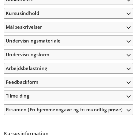
Kursusindhold
Målbeskrivelser
Undervisningsmateriale
Undervisningsform
Arbejdsbelastning
Feedbackform
Tilmelding
Eksamen (Fri hjemmeopgave og fri mundtlig prøve)
Kursusinformation