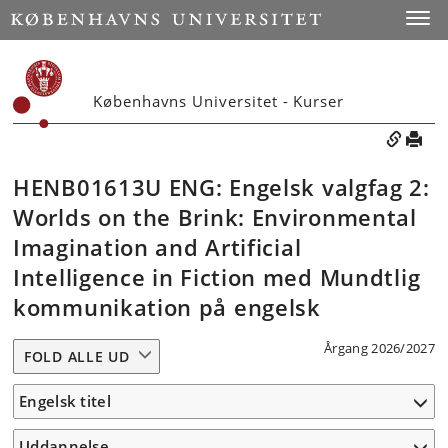
Toggle
Københavns Universitet - Kurser
HENB01613U ENG: Engelsk valgfag 2:
Worlds on the Brink: Environmental
Imagination and Artificial
Intelligence in Fiction med Mundtlig
kommunikation på engelsk
Årgang 2026/2027
FOLD ALLE UD
Engelsk titel
Uddannelse