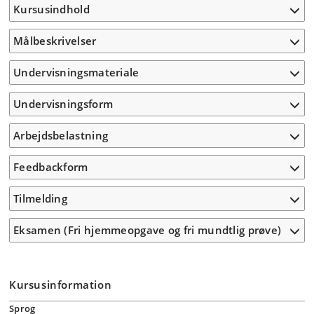
Kursusindhold
Målbeskrivelser
Undervisningsmateriale
Undervisningsform
Arbejdsbelastning
Feedbackform
Tilmelding
Eksamen (Fri hjemmeopgave og fri mundtlig prøve)
Kursusinformation
Sprog