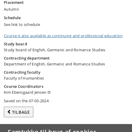
Placement
Autumn
Schedule
See link to schedule
Course is also available as continuing and professional education
Study board
Study board of English, Germanic and Romance Studies
Contracting department
Department of English, Germanic and Romance Studies
Contracting faculty
Faculty of Humanities
Course Coordinators
Kim Ebensgaard Jensen
Saved on the 07-03-2024
TILBAGE