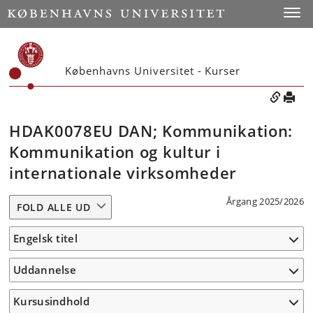
Toggle
Københavns Universitet - Kurser
HDAK0078EU DAN; Kommunikation:
Kommunikation og kultur i
internationale virksomheder
Årgang 2025/2026
FOLD ALLE UD
Engelsk titel
Uddannelse
Kursusindhold