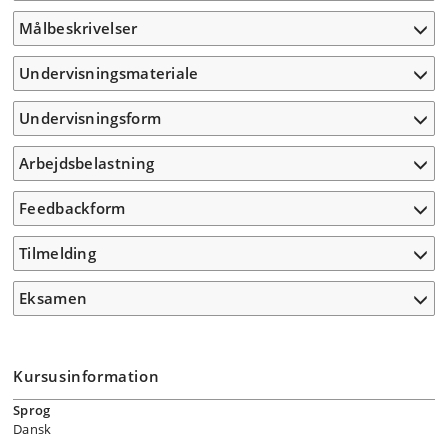
Målbeskrivelser
Undervisningsmateriale
Undervisningsform
Arbejdsbelastning
Feedbackform
Tilmelding
Eksamen
Kursusinformation
Sprog
Dansk