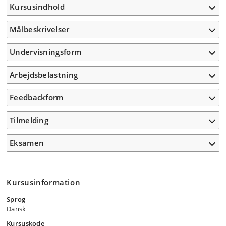
Kursusindhold
Målbeskrivelser
Undervisningsform
Arbejdsbelastning
Feedbackform
Tilmelding
Eksamen
Kursusinformation
Sprog
Dansk
Kursuskode