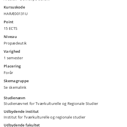
Kursuskode
HARÆ00131U
Point
15 ECTS
Niveau
Propædeutik
Varighed
1 semester
Placering
Forår
Skemagruppe
Se skemalink
Studienævn
Studienævnet for Tværkulturelle og Regionale Studier
Udbydende institut
Institut for Tværkulturelle og regionale studier
Udbydende fakultet