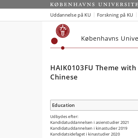
Uddannelse på KU
Forskning på KU
Københavns Univer
HAIK0103FU Theme with l
Chinese
Education
Udbydes efter:
Kandidatuddannelsen i asienstudier 2021
Kandidatuddannelsen i kinastudier 2019
Kandidatsidefaget i kinastudier 2020