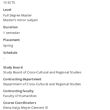
15 ECTS
Level
Full Degree Master
Master’s minor subject
Duration
1 semester
Placement
Spring
Schedule
-
Study board
Study Board of Cross-Cultural and Regional Studies
Contracting department
Department of Cross-Cultural and Regional Studies
Contracting faculty
Faculty of Humanities
Course Coordinators
Elena Katja Meyer-Clement