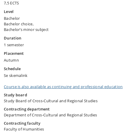
7,5 ECTS
Level
Bachelor
Bachelor choice,
Bachelor’s minor subject
Duration
1 semester
Placement
Autumn
Schedule
Se skemalink
Course is also available as continuing and professional education
Study board
Study Board of Cross-Cultural and Regional Studies
Contracting department
Department of Cross-Cultural and Regional Studies
Contracting faculty
Faculty of Humanities