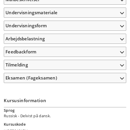
Undervisningsmateriale
Undervisningsform
Arbejdsbelastning
Feedbackform
Tilmelding
Eksamen (Fageksamen)
Kursusinformation
Sprog
Russisk
- Delvist på dansk.
Kursuskode