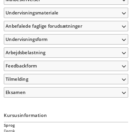
Undervisningsmateriale
Anbefalede faglige forudsætninger
Undervisningsform
Arbejdsbelastning
Feedbackform
Tilmelding
Eksamen
Kursusinformation
Sprog
Dansk