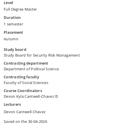
Level
Full Degree Master
Duration
1 semester
Placement
Autumn
Study board
Study Board for Security Risk Management
Contracting department
Department of Political Science
Contracting faculty
Faculty of Social Sciences
Course Coordinators
Devon Kyla Cantwell-Chavez
Lecturers
Devon Cantwell-Chavez
Saved on the 30-04-2026