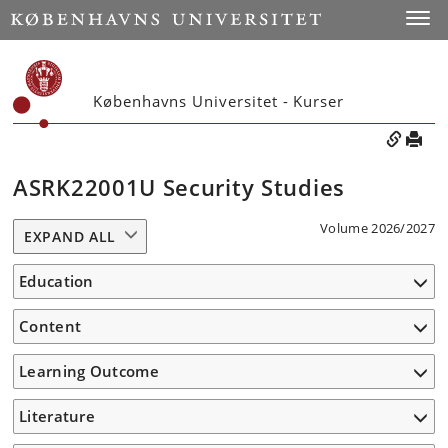
Toggle
Københavns Universitet - Kurser
ASRK22001U Security Studies
Volume 2026/2027
EXPAND ALL
Education
Content
Learning Outcome
Literature