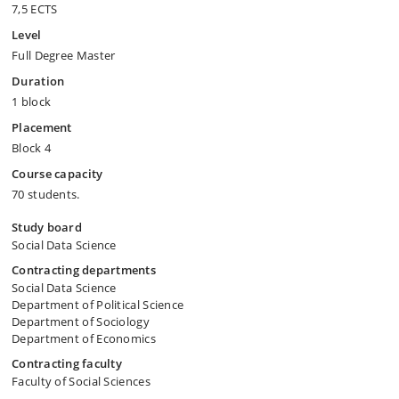
7,5 ECTS
Level
Full Degree Master
Duration
1 block
Placement
Block 4
Course capacity
70 students.
Study board
Social Data Science
Contracting departments
Social Data Science
Department of Political Science
Department of Sociology
Department of Economics
Contracting faculty
Faculty of Social Sciences