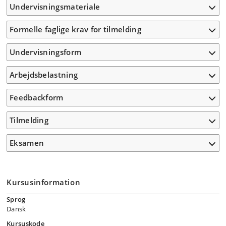
Undervisningsmateriale
Formelle faglige krav for tilmelding
Undervisningsform
Arbejdsbelastning
Feedbackform
Tilmelding
Eksamen
Kursusinformation
Sprog
Dansk
Kursuskode