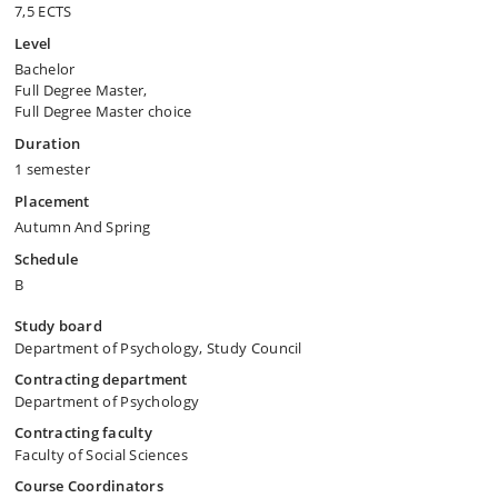
7,5 ECTS
Level
Bachelor
Full Degree Master,
Full Degree Master choice
Duration
1 semester
Placement
Autumn And Spring
Schedule
B
Study board
Department of Psychology, Study Council
Contracting department
Department of Psychology
Contracting faculty
Faculty of Social Sciences
Course Coordinators