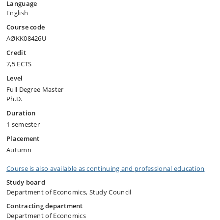
Language
English
Course code
AØKK08426U
Credit
7,5 ECTS
Level
Full Degree Master
Ph.D.
Duration
1 semester
Placement
Autumn
Course is also available as continuing and professional education
Study board
Department of Economics, Study Council
Contracting department
Department of Economics