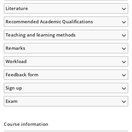
Literature
Recommended Academic Qualifications
Teaching and learning methods
Remarks
Workload
Feedback form
Sign up
Exam
Course information