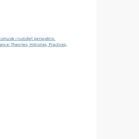
usik i nutidigt perspektiv.
: Theories, Histories, Practices,