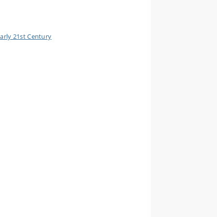
Early 21st Century