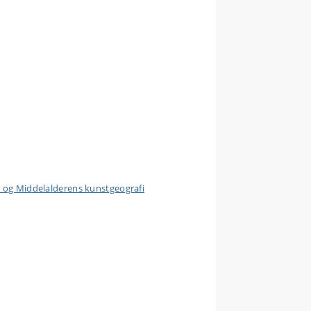
t og Middelalderens kunstgeografi