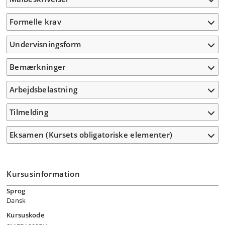
Formelle krav
Undervisningsform
Bemærkninger
Arbejdsbelastning
Tilmelding
Eksamen (Kursets obligatoriske elementer)
Kursusinformation
Sprog
Dansk
Kursuskode