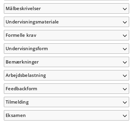
Målbeskrivelser
Undervisningsmateriale
Formelle krav
Undervisningsform
Bemærkninger
Arbejdsbelastning
Feedbackform
Tilmelding
Eksamen