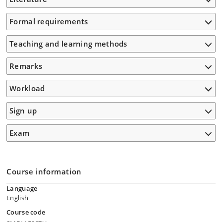
Formal requirements
Teaching and learning methods
Remarks
Workload
Sign up
Exam
Course information
Language
English
Course code