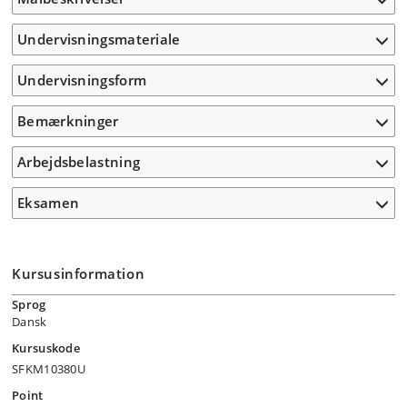
Undervisningsmateriale
Undervisningsform
Bemærkninger
Arbejdsbelastning
Eksamen
Kursusinformation
Sprog
Dansk
Kursuskode
SFKM10380U
Point