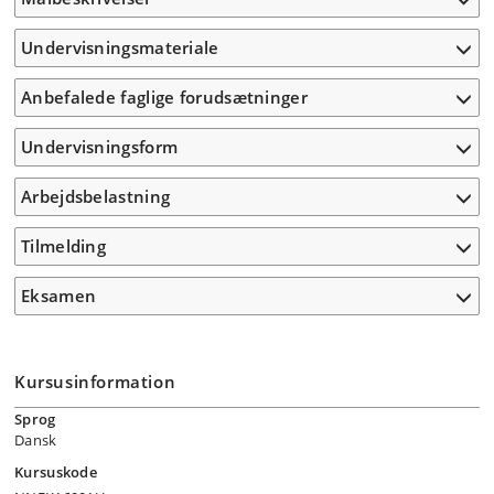
Undervisningsmateriale
Anbefalede faglige forudsætninger
Undervisningsform
Arbejdsbelastning
Tilmelding
Eksamen
Kursusinformation
Sprog
Dansk
Kursuskode