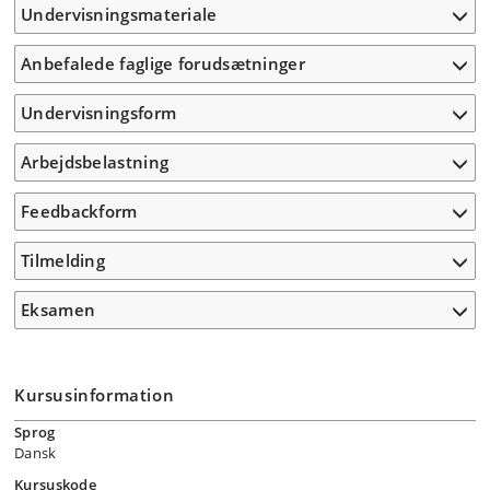
Undervisningsmateriale
Anbefalede faglige forudsætninger
Undervisningsform
Arbejdsbelastning
Feedbackform
Tilmelding
Eksamen
Kursusinformation
Sprog
Dansk
Kursuskode