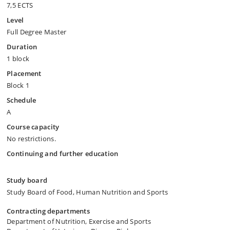
7,5 ECTS
Level
Full Degree Master
Duration
1 block
Placement
Block 1
Schedule
A
Course capacity
No restrictions.
Continuing and further education
Study board
Study Board of Food, Human Nutrition and Sports
Contracting departments
Department of Nutrition, Exercise and Sports