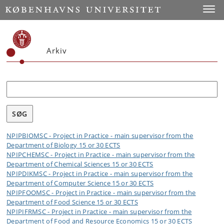
Toggle
Arkiv
Søg
NPIPBIOMSC - Project in Practice - main supervisor from the
Department of Biology 15 or 30 ECTS
NPIPCHEMSC - Project in Practice - main supervisor from the
Department of Chemical Sciences 15 or 30 ECTS
NPIPDIKMSC - Project in Practice - main supervisor from the
Department of Computer Science 15 or 30 ECTS
NPIPFOOMSC - Project in Practice - main supervisor from the
Department of Food Science 15 or 30 ECTS
NPIPIFRMSC - Project in Practice - main supervisor from the
Department of Food and Resource Economics 15 or 30 ECTS