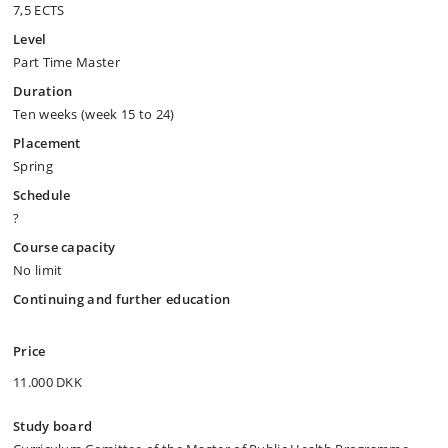
7,5 ECTS
Level
Part Time Master
Duration
Ten weeks (week 15 to 24)
Placement
Spring
Schedule
?
Course capacity
No limit
Continuing and further education
Price
11.000 DKK
Study board