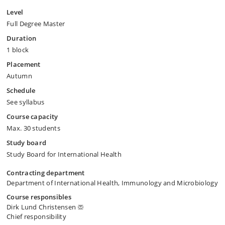
Level
Full Degree Master
Duration
1 block
Placement
Autumn
Schedule
See syllabus
Course capacity
Max. 30 students
Study board
Study Board for International Health
Contracting department
Department of International Health, Immunology and Microbiology
Course responsibles
Dirk Lund Christensen
Chief responsibility