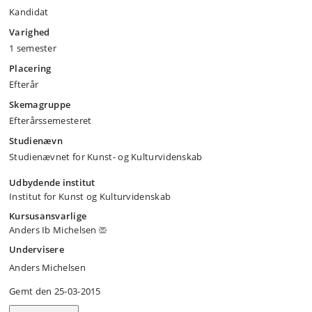
Kandidat
Varighed
1 semester
Placering
Efterår
Skemagruppe
Efterårssemesteret
Studienævn
Studienævnet for Kunst- og Kulturvidenskab
Udbydende institut
Institut for Kunst og Kulturvidenskab
Kursusansvarlige
Anders Ib Michelsen
Undervisere
Anders Michelsen
Gemt den 25-03-2015