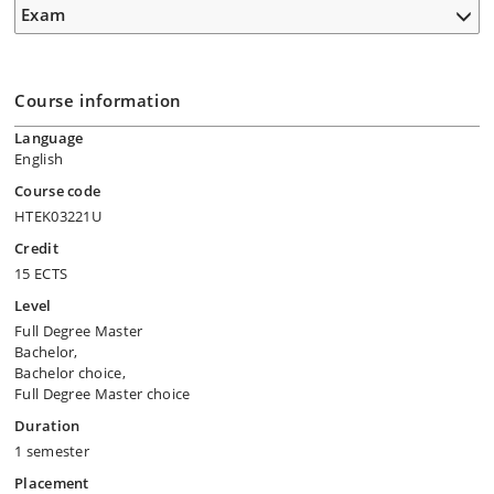
Exam
Course information
Language
English
Course code
HTEK03221U
Credit
15 ECTS
Level
Full Degree Master
Bachelor,
Bachelor choice,
Full Degree Master choice
Duration
1 semester
Placement