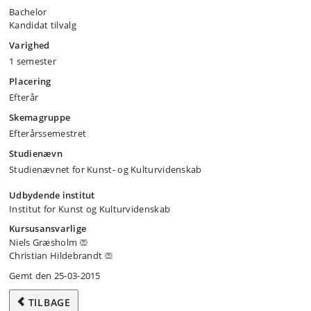
Bachelor
Kandidat tilvalg
Varighed
1 semester
Placering
Efterår
Skemagruppe
Efterårssemestret
Studienævn
Studienævnet for Kunst- og Kulturvidenskab
Udbydende institut
Institut for Kunst og Kulturvidenskab
Kursusansvarlige
Niels Græsholm
Christian Hildebrandt
Gemt den 25-03-2015
TILBAGE