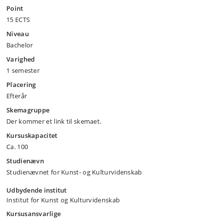
Point
15 ECTS
Niveau
Bachelor
Varighed
1 semester
Placering
Efterår
Skemagruppe
Der kommer et link til skemaet.
Kursuskapacitet
Ca. 100
Studienævn
Studienævnet for Kunst- og Kulturvidenskab
Udbydende institut
Institut for Kunst og Kulturvidenskab
Kursusansvarlige