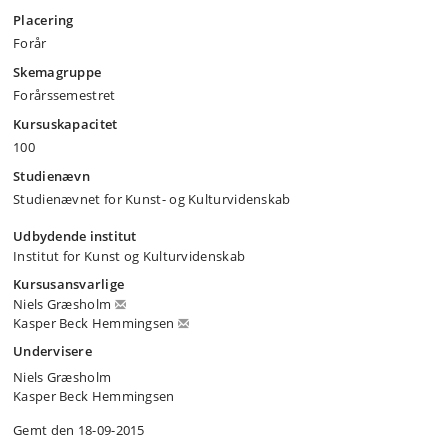
Placering
Forår
Skemagruppe
Forårssemestret
Kursuskapacitet
100
Studienævn
Studienævnet for Kunst- og Kulturvidenskab
Udbydende institut
Institut for Kunst og Kulturvidenskab
Kursusansvarlige
Niels Græsholm
Kasper Beck Hemmingsen
Undervisere
Niels Græsholm
Kasper Beck Hemmingsen
Gemt den 18-09-2015