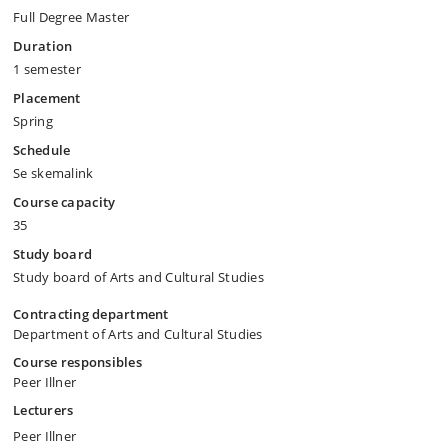
Full Degree Master
Duration
1 semester
Placement
Spring
Schedule
Se skemalink
Course capacity
35
Study board
Study board of Arts and Cultural Studies
Contracting department
Department of Arts and Cultural Studies
Course responsibles
Peer Illner
Lecturers
Peer Illner